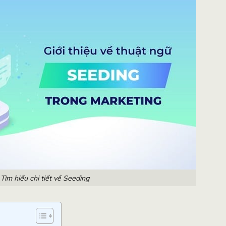
Tìm hiểu chi tiết về Seeding