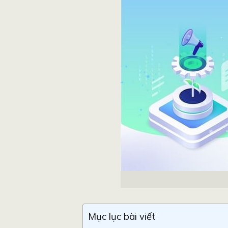
Mục lục bài viết