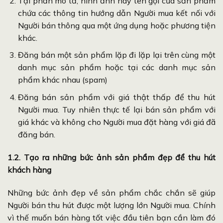
Tại phần mô tả, hình ảnh hay tên gọi của sản phẩm
chứa các thông tin hướng dẫn Người mua kết nối với
Người bán thông qua một ứng dụng hoặc phương tiện
khác.
Đăng bán một sản phẩm lặp đi lặp lại trên cùng một
danh mục sản phẩm hoặc tại các danh mục sản
phẩm khác nhau (spam)
Đăng bán sản phẩm với giá thật thấp để thu hút
Người mua. Tuy nhiên thực tế lại bán sản phẩm với
giá khác và không cho Người mua đặt hàng với giá đã
đăng bán.
1.2. Tạo ra những bức ảnh sản phẩm đẹp để thu hút
khách hàng
Những bức ảnh đẹp về sản phẩm chắc chắn sẽ giúp
Người bán thu hút được một lượng lớn Người mua. Chính
vì thế muốn bán hàng tốt việc đầu tiên bạn cần làm đó