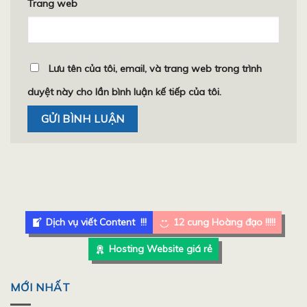
Trang web
Lưu tên của tôi, email, và trang web trong trình
duyệt này cho lần bình luận kế tiếp của tôi.
Dịch vụ viết Content !!!
12 cung Hoàng đạo !!!!!
Hosting Website giá rẻ
MỚI NHẤT