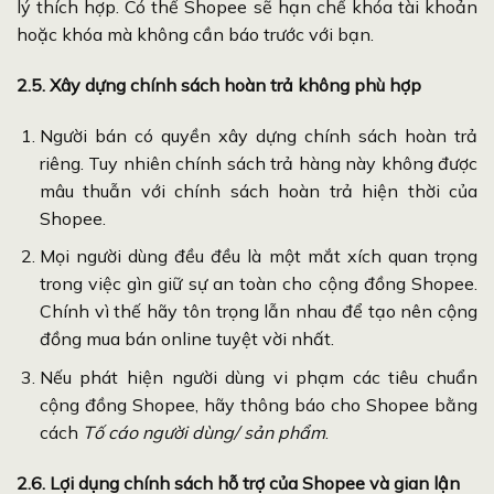
lý thích hợp. Có thể Shopee sẽ hạn chế khóa tài khoản
hoặc khóa mà không cần báo trước với bạn.
2.5. Xây dựng chính sách hoàn trả không phù hợp
Người bán có quyền xây dựng chính sách hoàn trả
riêng. Tuy nhiên chính sách trả hàng này không được
mâu thuẫn với chính sách hoàn trả hiện thời của
Shopee.
Mọi người dùng đều đều là một mắt xích quan trọng
trong việc gìn giữ sự an toàn cho cộng đồng Shopee.
Chính vì thế hãy tôn trọng lẫn nhau để tạo nên cộng
đồng mua bán online tuyệt vời nhất.
Nếu phát hiện người dùng vi phạm các tiêu chuẩn
cộng đồng Shopee, hãy thông báo cho Shopee bằng
cách
Tố cáo người dùng/ sản phẩm
.
2.6. Lợi dụng chính sách hỗ trợ của Shopee và gian lận