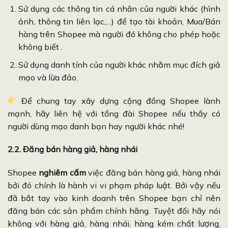
Sử dụng các thông tin cá nhân của người khác (hình
ảnh, thông tin liên lạc,…) để tạo tài khoản, Mua/Bán
hàng trên Shopee mà người đó không cho phép hoặc
không biết .
Sử dụng danh tính của người khác nhằm mục đích giả
mạo và lừa đảo.
Để chung tay xây dựng cộng đồng Shopee lành
mạnh, hãy liên hệ với tổng đài Shopee nếu thấy có
người dùng mạo danh bạn hay người khác nhé!
2.2. Đăng bán hàng giả, hàng nhái
Shopee
nghiêm cấm
việc đăng bán hàng giả, hàng nhái
bởi đó chính là hành vi vi phạm pháp luật. Bởi vậy nếu
đã bắt tay vào kinh doanh trên Shopee bạn chỉ nên
đăng bán các sản phẩm chính hãng. Tuyệt đối hãy nói
không với hàng giả, hàng nhái, hàng kém chất lượng,