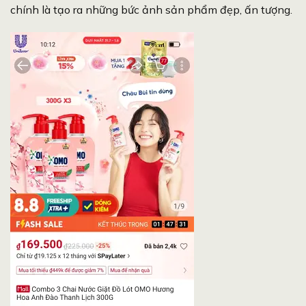
chính là tạo ra những bức ảnh sản phẩm đẹp, ấn tượng.