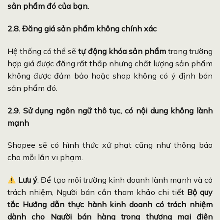
sản phẩm đó của bạn.
2.8. Đăng giá sản phẩm không chính xác
Hệ thống có thể sẽ
tự động khóa sản phẩm
trong trường
hợp giá được đăng rất thấp nhưng chất lượng sản phẩm
không được đảm bảo hoặc shop không có ý định bán
sản phẩm đó.
2.9. Sử dụng ngôn ngữ thô tục, có nội dung không lành
mạnh
Shopee sẽ có hình thức xử phạt cũng như thông báo
cho mỗi lần vi phạm.
Lưu ý
: Để tạo môi trường kinh doanh lành mạnh và có
trách nhiệm, Người bán cần tham khảo chi tiết
Bộ quy
tắc Hướng dẫn thực hành kinh doanh có trách nhiệm
dành cho Người bán hàng trong thương mại điện