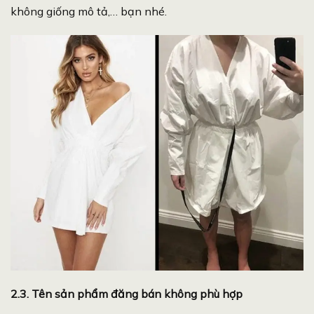
không giống mô tả,… bạn nhé.
2.3. Tên sản phẩm đăng bán không phù hợp