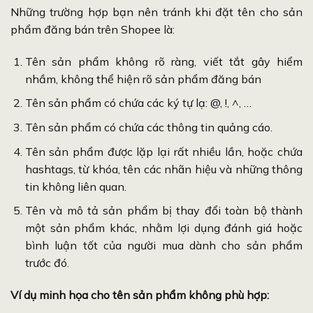
Những trường hợp bạn nên tránh khi đặt tên cho sản
phẩm đăng bán trên Shopee là:
Tên sản phẩm không rõ ràng, viết tắt gây hiểm
nhầm, không thể hiện rõ sản phẩm đăng bán
Tên sản phẩm có chứa các ký tự lạ: @, !, ^, …
Tên sản phẩm có chứa các thông tin quảng cáo.
Tên sản phẩm được lặp lại rất nhiều lần, hoặc chứa
hashtags, từ khóa, tên các nhãn hiệu và những thông
tin không liên quan.
Tên và mô tả sản phẩm bị thay đổi toàn bộ thành
một sản phẩm khác, nhằm lợi dụng đánh giá hoặc
bình luận tốt của người mua dành cho sản phẩm
trước đó.
Ví dụ minh họa cho tên sản phẩm không phù hợp: