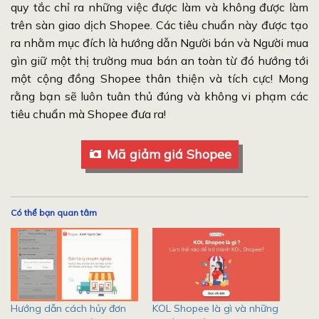
quy tắc chỉ ra những việc được làm và không được làm
trên sàn giao dịch Shopee. Các tiêu chuẩn này được tạo
ra nhằm mục đích là hướng dẫn Người bán và Người mua
gìn giữ một thị trường mua bán an toàn từ đó hướng tới
một cộng đồng Shopee thân thiện và tích cực! Mong
rằng bạn sẽ luôn tuân thủ đúng và không vi phạm các
tiêu chuẩn mà Shopee đưa ra!
Mã giảm giá Shopee
Có thể bạn quan tâm
Hướng dẫn cách hủy đơn
KOL Shopee là gì và những