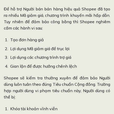
Để hỗ trợ Người bán bán hàng hiệu quả Shopee đã tạo
ra nhiều Mã giảm giá, chương trình khuyến mãi hấp dẫn.
Tuy nhiên để đảm bảo công bằng thì Shopee nghiêm
cấm các hành vi sau:
Tạo đơn hàng giả
Lợi dụng Mã giảm giá để trục lợi
Lợi dụng các chương trình trợ giá
Gian lận để được hưởng chênh lệch
Shopee sẽ kiểm tra thường xuyên để đảm bảo Người
dùng luôn tuân theo đúng Tiêu chuẩn Cộng đồng. Trường
hợp người dùng vi phạm tiêu chuẩn này, Người dùng có
thể bị:
Khóa tài khoản vĩnh viễn