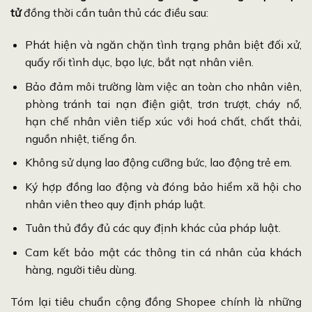
tử
đồng thời cần tuân thủ các điều sau:
Phát hiện và ngăn chặn tình trạng phân biệt đối xử,
quấy rối tình dục, bạo lực, bắt nạt nhân viên.
Bảo đảm môi trường làm việc an toàn cho nhân viên,
phòng tránh tai nạn điện giật, trơn trượt, cháy nổ,
hạn chế nhân viên tiếp xúc với hoá chất, chất thải,
nguồn nhiệt, tiếng ồn.
Không sử dụng lao động cưỡng bức, lao động trẻ em.
Ký hợp đồng lao động và đóng bảo hiểm xã hội cho
nhân viên theo quy định pháp luật.
Tuân thủ đầy đủ các quy định khác của pháp luật.
Cam kết bảo mật các thông tin cá nhân của khách
hàng, người tiêu dùng.
Tóm lại tiêu chuẩn cộng đồng Shopee chính là những