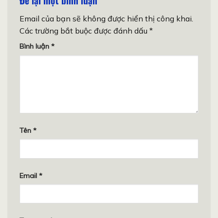
Để lại một bình luận
Email của bạn sẽ không được hiển thị công khai.
Các trường bắt buộc được đánh dấu
*
Bình luận
*
Tên
*
Email
*