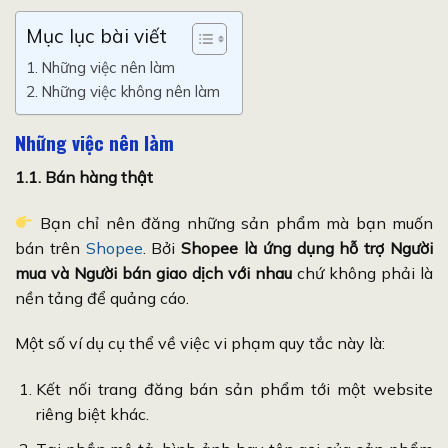
Mục lục bài viết
Những việc nên làm
Những việc không nên làm
Những việc nên làm
1.1. Bán hàng thật
Bạn chỉ nên đăng những sản phẩm mà bạn muốn
bán trên
Shopee
. Bởi
Shopee là ứng dụng hỗ trợ Người
mua và Người bán giao dịch với nhau
chứ không phải là
nền tảng để quảng cáo.
Một số ví dụ cụ thể về việc vi phạm quy tắc này là:
Kết nối trang đăng bán sản phẩm tới một website
riêng biệt khác.