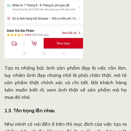
Tạo ra những bức ảnh sản phẩm đẹp là việc cần làm,
tuy nhiên ảnh đẹp nhưng nhớ là phải chân thật, mô tả
sản phẩm thật chính xác và chi tiết. Bởi khách hàng
luôn muốn biết rõ, xem ảnh thật về sản phẩm mà họ
mua đó nhé.
1.3. Tôn trọng lẫn nhau
Như mình có nói đến ở trên thì mục đích của việc tạo ra