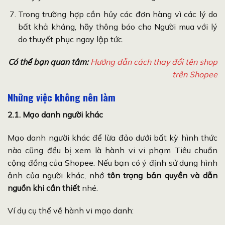
Trong trường hợp cần hủy các đơn hàng vì các lý do
bất khả kháng, hãy thông báo cho Người mua với lý
do thuyết phục ngay lập tức.
Có thể bạn quan tâm:
Hướng dẫn cách thay đổi tên shop
trên Shopee
Những việc không nên làm
2.1. Mạo danh người khác
Mạo danh người khác để lừa đảo dưới bất kỳ hình thức
nào cũng đều bị xem là hành vi vi phạm Tiêu chuẩn
cộng đồng của Shopee. Nếu bạn có ý định sử dụng hình
ảnh của người khác, nhớ
tôn trọng bản quyền và dẫn
nguồn khi cần thiết
nhé.
Ví dụ cụ thể về hành vi mạo danh: