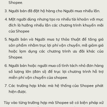
Shopee.
Người bán đã đặt hộ hàng cho Người mua nhiều lần.
Một người dùng nhưng tạo ra nhiều tài khoản với mục
đích là hưởng nhiều lần các chương trình khuyến mãi
của Shopee
Người bán và Người mua tự thỏa thuật để tăng giá
sản phẩm nhằm trục lợi phí vận chuyển, mã giảm giá
hoặc lạm dụng các chương trình ưu đãi khác của
Shopee.
Người bán hoặc người mua cố tình tách nhỏ đơn hàng
số lượng lớn (đơn sỉ) để trục lợi chương trình hỗ trợ
miễn phí vận chuyển của shopee.
Các trường hợp khác mà hệ thống của Shopee phát
hiện được.
Tùy vào từng trường hợp mà Shopee sẽ có biện pháp xử