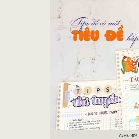
Cách đặt 