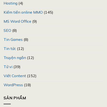
Hosting
(4)
Kiếm tiền online MMO
(145)
MS Word Office
(9)
SEO
(8)
Tin Games
(8)
Tin tức
(12)
Truyện ngắn
(12)
Tử vi
(39)
Viết Content
(152)
WordPress
(18)
SẢN PHẨM