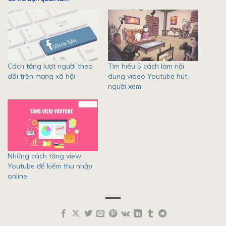
Cách tăng lượt người theo
Tìm hiểu 5 cách làm nội
dõi trên mạng xã hội
dung video Youtube hút
người xem
Những cách tăng view
Youtube để kiếm thu nhập
online