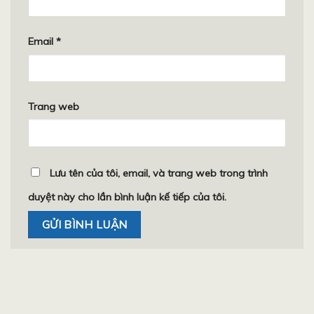
Email
*
Trang web
Lưu tên của tôi, email, và trang web trong trình
duyệt này cho lần bình luận kế tiếp của tôi.