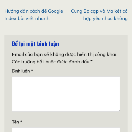
Hướng dẫn cách để Google
Cung Bọ cạp và Ma kết có
Index bài viết nhanh
hợp yêu nhau không
Để lại một bình luận
Email của bạn sẽ không được hiển thị công khai.
Các trường bắt buộc được đánh dấu
*
Bình luận
*
Tên
*