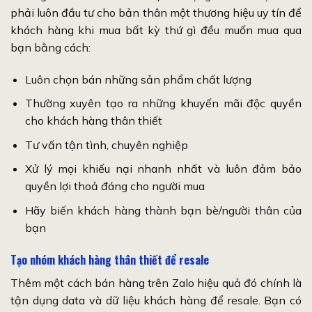
phải luôn đầu tư cho bản thân một thương hiệu uy tín để
khách hàng khi mua bất kỳ thứ gì đều muốn mua qua
bạn bằng cách:
Luôn chọn bán những sản phẩm chất lượng
Thường xuyên tạo ra những khuyến mãi độc quyền
cho khách hàng thân thiết
Tư vấn tận tình, chuyên nghiệp
Xử lý mọi khiếu nại nhanh nhất và luôn đảm bảo
quyền lợi thoả đáng cho người mua
Hãy biến khách hàng thành bạn bè/người thân của
bạn
Tạo nhóm khách hàng thân thiết để resale
Thêm một cách bán hàng trên Zalo hiệu quả đó chính là
tận dụng data và dữ liệu khách hàng để resale. Bạn có