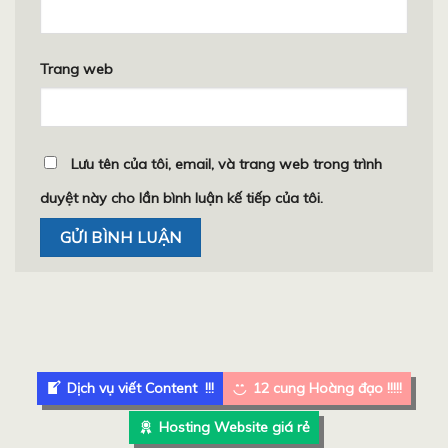
Trang web
Lưu tên của tôi, email, và trang web trong trình
duyệt này cho lần bình luận kế tiếp của tôi.
Dịch vụ viết Content !!!
12 cung Hoàng đạo !!!!!
Hosting Website giá rẻ