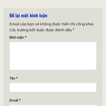
Để lại một bình luận
Email của bạn sẽ không được hiển thị công khai.
Các trường bắt buộc được đánh dấu
*
Bình luận
*
Tên
*
Email
*