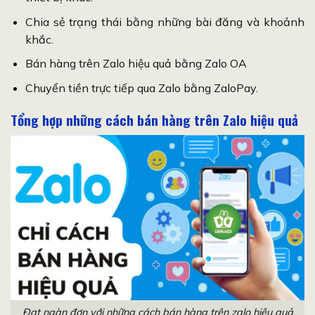
Chia sẻ trạng thái bằng những bài đăng và khoảnh
khắc.
Bán hàng trên Zalo hiệu quả bằng Zalo OA
Chuyển tiền trực tiếp qua Zalo bằng ZaloPay.
Tổng hợp những cách bán hàng trên Zalo hiệu quả
Đạt ngàn đơn với những cách bán hàng trên zalo hiệu quả