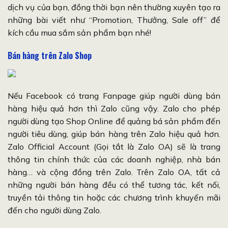
dịch vụ của bạn, đồng thời bạn nên thường xuyên tạo ra
những bài viết như “Promotion, Thưởng, Sale off” để
kích cầu mua sắm sản phẩm bạn nhé!
Bán hàng trên Zalo Shop
Nếu Facebook có trang Fanpage giúp người dùng bán
hàng hiệu quả hơn thì Zalo cũng vậy. Zalo cho phép
người dùng tạo Shop Online để quảng bá sản phẩm đến
người tiêu dùng, giúp bán hàng trên Zalo hiệu quả hơn.
Zalo Official Account (Gọi tắt là Zalo OA) sẽ là trang
thông tin chính thức của các doanh nghiệp, nhà bán
hàng… và cộng đồng trên Zalo. Trên Zalo OA, tất cả
những người bán hàng đều có thể tương tác, kết nối,
truyền tải thông tin hoặc các chương trình khuyến mãi
đến cho người dùng Zalo.