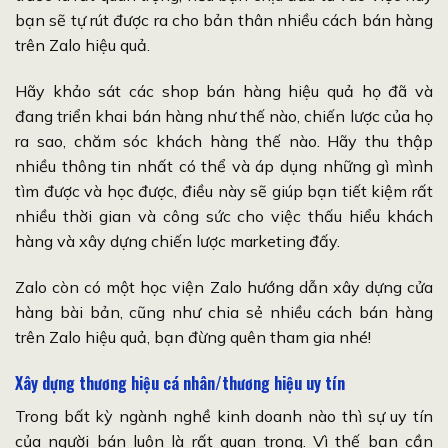
bạn sẽ tự rút được ra cho bản thân nhiều cách bán hàng
trên Zalo hiệu quả.
Hãy khảo sát các shop bán hàng hiệu quả họ đã và
đang triển khai bán hàng như thế nào, chiến lược của họ
ra sao, chăm sóc khách hàng thế nào. Hãy thu thập
nhiều thông tin nhất có thể và áp dụng những gì mình
tìm được và học được, điều này sẽ giúp bạn tiết kiệm rất
nhiều thời gian và công sức cho việc thấu hiểu khách
hàng và xây dựng chiến lược marketing đấy.
Zalo còn có một học viện Zalo hướng dẫn xây dựng cửa
hàng bài bản, cũng như chia sẻ nhiều cách bán hàng
trên Zalo hiệu quả, bạn đừng quên tham gia nhé!
Xây dựng thương hiệu cá nhân/thương hiệu uy tín
Trong bất kỳ ngành nghề kinh doanh nào thì sự uy tín
của người bán luôn là rất quan trọng. Vì thế bạn cần