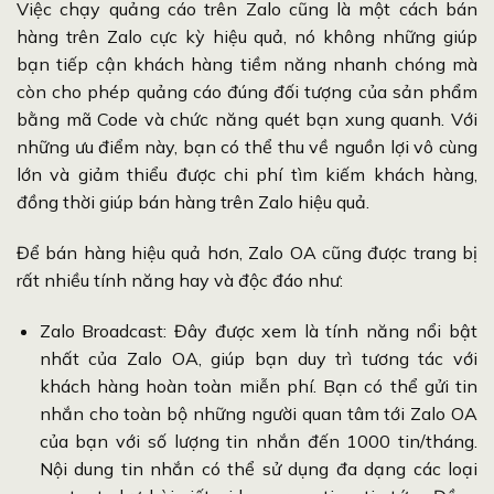
Việc chạy quảng cáo trên Zalo cũng là một cách bán
hàng trên Zalo cực kỳ hiệu quả, nó không những giúp
bạn tiếp cận khách hàng tiềm năng nhanh chóng mà
còn cho phép quảng cáo đúng đối tượng của sản phẩm
bằng mã Code và chức năng quét bạn xung quanh. Với
những ưu điểm này, bạn có thể thu về nguồn lợi vô cùng
lớn và giảm thiểu được chi phí tìm kiếm khách hàng,
đồng thời giúp bán hàng trên Zalo hiệu quả.
Để bán hàng hiệu quả hơn, Zalo OA cũng được trang bị
rất nhiều tính năng hay và độc đáo như:
Zalo Broadcast: Đây được xem là tính năng nổi bật
nhất của Zalo OA, giúp bạn duy trì tương tác với
khách hàng hoàn toàn miễn phí. Bạn có thể gửi tin
nhắn cho toàn bộ những người quan tâm tới Zalo OA
của bạn với số lượng tin nhắn đến 1000 tin/tháng.
Nội dung tin nhắn có thể sử dụng đa dạng các loại