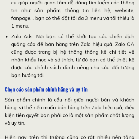
cụ giúp người quan tâm dễ dàng tìm kiếm các thông
tin như: sản phẩm, thông tin liên hệ, website,
fanpage… bạn có thể đặt tối đa 3 menu và tối thiểu là
1 menu.
Zalo Ads: Nơi bạn có thể khởi tạo các chiến dịch
quảng cáo để bán hàng trên Zalo hiệu quả. Zalo OA
cũng được trang bị hệ thống thống kê chi tiết về
nhân khẩu học và sở thích, từ đó bạn có thể thiết kế
được các chính sách dành riêng cho các đối tượng
bạn hướng tới.
Chọn các sản phẩm chính hãng và uy tín
Sản phẩm chính là cầu nối giữa người bán và khách
hàng, vì thế nếu muốn bán hàng trên Zalo hiệu quả, điều
kiện tiên quyết bạn phải có là một sản phẩm chất lượng
và uy tín.
Hiện nay, trên thị trường cũng có rất nhiều nền tảng