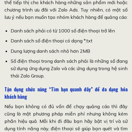
thể tiếp thị cho khách hàng những sản phẩm mới hoặc
chương trình ưu đãi với Zalo Ads. Tuy nhiên, có một số
lưu ý nếu bạn muốn tạo nhóm khách hàng để quảng cáo:
Danh sách phải có từ 1000 số điện thoại trở lên
Danh sách số điện thoại có dạng *.txt
Dung lượng danh sách nhỏ hơn 2MB
Số điện thoại trong danh sách phải là những số đang
sử dụng ứng dụng Zalo và các ứng dụng trong hệ sinh
thái Zalo Group.
Tận dụng chức năng “Tìm bạn quanh đây” để đa dạng hóa
khách hàng
Nếu bạn không có đủ vốn để chạy quảng cáo thì đây
cũng là một phương pháp miễn phí nhưng không kém
phần hiệu quả. Mỗi khi đi đâu bạn hãy bật vị trí và sử
dụng tính năng này, điện thoại sẽ giúp bạn quét và tìm