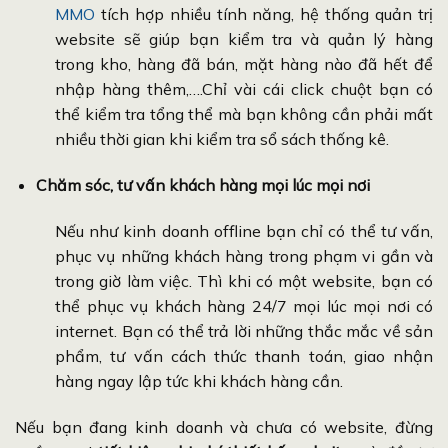
MMO
tích hợp nhiều tính năng, hệ thống quản trị
website sẽ giúp bạn kiểm tra và quản lý hàng
trong kho, hàng đã bán, mặt hàng nào đã hết để
nhập hàng thêm,….Chỉ vài cái click chuột bạn có
thể kiểm tra tổng thể mà bạn không cần phải mất
nhiều thời gian khi kiểm tra sổ sách thống kê.
Chăm sóc, tư vấn khách hàng mọi lúc mọi nơi
Nếu như kinh doanh offline bạn chỉ có thể tư vấn,
phục vụ những khách hàng trong phạm vi gần và
trong giờ làm việc. Thì khi có một website, bạn có
thể phục vụ khách hàng 24/7 mọi lúc mọi nơi có
internet. Bạn có thể trả lời những thắc mắc về sản
phẩm, tư vấn cách thức thanh toán, giao nhận
hàng ngay lập tức khi khách hàng cần.
Nếu bạn đang kinh doanh và chưa có website, đừng