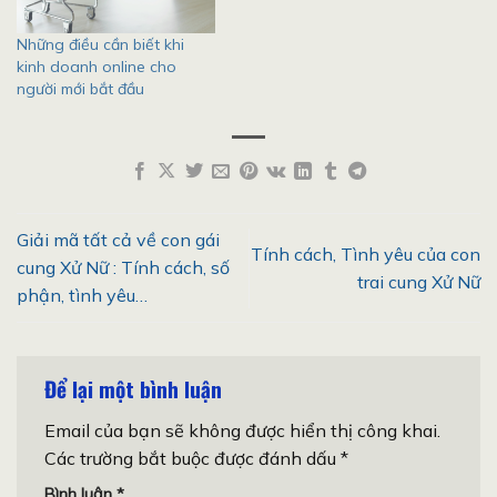
Những điều cần biết khi
kinh doanh online cho
người mới bắt đầu
Giải mã tất cả về con gái
Tính cách, Tình yêu của con
cung Xử Nữ : Tính cách, số
trai cung Xử Nữ
phận, tình yêu…
Để lại một bình luận
Email của bạn sẽ không được hiển thị công khai.
Các trường bắt buộc được đánh dấu
*
Bình luận
*