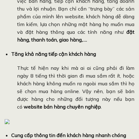
việc bán hàng, tiếp cận khách hàng, tăng doanh
thu và lợi nhuận. Bạn chỉ cần “trưng bày” các sản
phẩm của mình lên website, khách hàng dễ dàng
tìm kiếm, lựa chọn những mặt hàng họ muốn mua
và đặt hàng thông qua các tính năng như
đặt
hàng, thanh toán, giao hàng,….
Tăng khả năng tiếp cận khách hàng
Thực tế hiện nay khi mà ai ai cũng phải đi làm
ngày 8 tiếng thì thời gian đi mua sắm rất ít, hoặc
khách hàng không muốn ra ngoài mua sắm thì họ
sẽ chọn mua hàng online. Vậy nên, bạn sẽ bán
được hàng cho những đối tượng này nếu bạn
có
website bán hàng chuyên nghiệp
.
Cung cấp thông tin đến khách hàng nhanh chóng