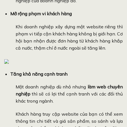
nghiệp của doanh nghiệp đó.
Mở rộng phạm vi khách hàng
Khi doanh nghiệp xây dựng một website riêng thì
phạm vi tiếp cận khách hàng không bị giới hạn. Cơ
hội bạn nhận được đơn hàng từ khách hàng khắp
cả nước, thậm chí ở nước ngoài sẽ tăng lên.
Tăng khả năng cạnh tranh
Một doanh nghiệp dù nhỏ nhưng
làm web chuyên
nghiệp
thì sẽ có lợi thế cạnh tranh với các đối thủ
khác trong ngành.
Khách hàng truy cập website của bạn có thể xem
thông tin chi tiết và giá sản phẩm, so sánh và lựa