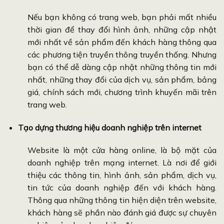
Nếu bạn không có trang web, bạn phải mất nhiều
thời gian để thay đổi hình ảnh, những cập nhật
mới nhất về sản phẩm đến khách hàng thông qua
các phương tiện truyền thông truyền thống. Nhưng
bạn có thể dễ dàng cập nhật những thông tin mới
nhất, những thay đổi của dịch vụ, sản phẩm, bảng
giá, chính sách mới, chương trình khuyến mãi trên
trang web.
Tạo dựng thương hiệu doanh nghiệp trên internet
Website là một cửa hàng online, là bộ mặt của
doanh nghiệp trên mạng internet. Là nơi để giới
thiệu các thông tin, hình ảnh, sản phẩm, dịch vụ,
tin tức của doanh nghiệp đến với khách hàng.
Thông qua những thông tin hiện diện trên website,
khách hàng sẽ phần nào đánh giá được sự chuyên