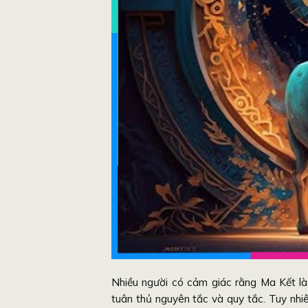
Nhiều người có cảm giác rằng Ma Kết là
tuân thủ nguyên tắc và quy tắc. Tuy nhiê