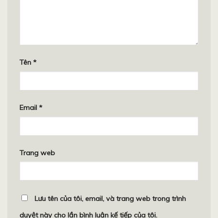
Tên
*
Email
*
Trang web
Lưu tên của tôi, email, và trang web trong trình
duyệt này cho lần bình luận kế tiếp của tôi.