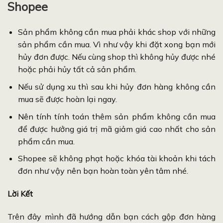
Shopee
Sản phẩm không cần mua phải khác shop với những
sản phẩm cần mua. Vì như vậy khi đặt xong bạn mới
hủy đơn được. Nếu cùng shop thì không hủy được nhé
hoặc phải hủy tất cả sản phẩm.
Nếu sử dụng xu thì sau khi hủy đơn hàng không cần
mua sẽ được hoàn lại ngay.
Nên tính tính toán thêm sản phẩm không cần mua
để được hưởng giá trị mã giảm giá cao nhất cho sản
phẩm cần mua.
Shopee sẽ không phạt hoặc khóa tài khoản khi tách
đơn như vậy nên bạn hoàn toàn yên tâm nhé.
Lời Kết
Trên đây mình đã hướng dẫn bạn cách gộp đơn hàng