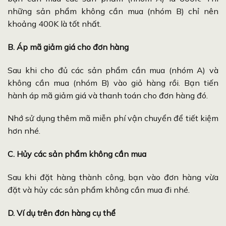
những sản phẩm không cần mua (nhóm B) chỉ nên
khoảng 400K là tốt nhất.
B. Áp mã giảm giá cho đơn hàng
Sau khi cho đủ các sản phẩm cần mua (nhóm A) và
không cần mua (nhóm B) vào giỏ hàng rồi. Bạn tiến
hành áp mã giảm giá và thanh toán cho đơn hàng đó.
Nhớ sử dụng thêm mã miễn phí vận chuyển để tiết kiệm
hơn nhé.
C. Hủy các sản phẩm không cần mua
Sau khi đặt hàng thành công, bạn vào đơn hàng vừa
đặt và hủy các sản phẩm không cần mua đi nhé.
D. Ví dụ trên đơn hàng cụ thể