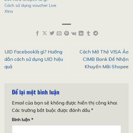
Cách sử dụng voucher Live
Xtra
UID Facebooklà gì? Hướng
Cách Mở Thẻ VISA Ảo
dẫn cách sử dụng UID hiệu
CIMB Bank Để Nhận
quả
Khuyến Mãi Shopee
Để lại một bình luận
Email của bạn sẽ không được hiển thị công khai.
Các trường bắt buộc được đánh dấu
*
Bình luận
*