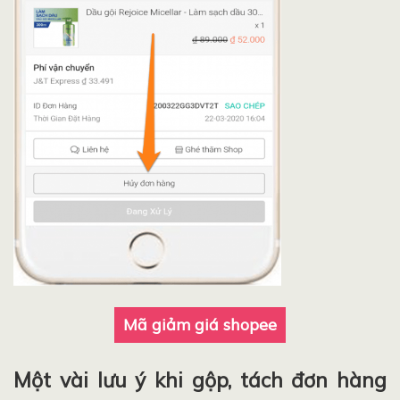
Mã giảm giá shopee
Một vài lưu ý khi gộp, tách đơn hàng