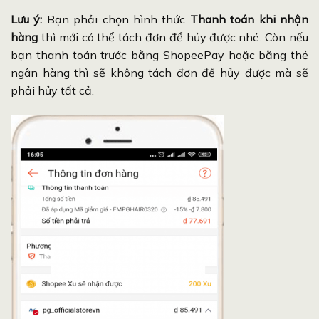
Lưu ý:
Bạn phải chọn hình thức
Thanh toán khi nhận
hàng
thì mới có thể tách đơn để hủy được nhé. Còn nếu
bạn thanh toán trước bằng ShopeePay hoặc bằng thẻ
ngân hàng thì sẽ không tách đơn để hủy được mà sẽ
phải hủy tất cả.