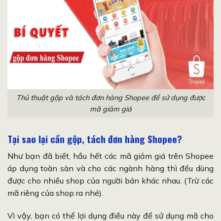
Thủ thuật gộp và tách đơn hàng Shopee để sử dụng được
mã giảm giá
Tại sao lại cần gộp, tách đơn hàng Shopee?
Như bạn đã biết, hầu hết các mã giảm giá trên Shopee
áp dụng toàn sàn và cho các ngành hàng thì đều dùng
được cho nhiều shop của người bán khác nhau. (Trừ các
mã riêng của shop ra nhé).
Vì vậy, bạn có thể lợi dụng điều này để sử dụng mã cho