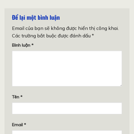
Để lại một bình luận
Email của bạn sẽ không được hiển thị công khai.
Các trường bắt buộc được đánh dấu
*
Bình luận
*
Tên
*
Email
*