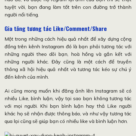
tuyệt vời, bạn đang làm tốt trên con đường trở thành
người nổi tiếng.
Gia tăng tương tác Like/Comment/Share
Một trong những cách hiệu quả nhất để xây dựng cộng
đồng trên kênh Instagram đó là bạn phải tương tác với
những người theo dõi bạn, hoà hồng và gắn kết với
những người khác. Đây cũng là một cách để truyền
thông xã hội hiệu quả nhất và tương tác kéo sự chú ý
đến kênh của mình.
Ai cũng mong muốn khi đăng ảnh lên Instagram sẽ có
nhiều Like, bình luận, vậy tại sao bạn không tương tác
với mọi người. Khi bạn bình luận hay thả Like người
khác họ sẽ nhận được thông báo, và như vậy tương tác
qua lại cũng sẽ giúp bạn có nhiều like và bình luận hơn.