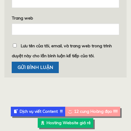
Trang web
Lưu tên của tôi, email, và trang web trong trình
duyệt này cho lần bình luận kế tiếp của tôi.
Dịch vụ viết Content !!!
12 cung Hoàng đạo !!!!!
Hosting Website giá rẻ