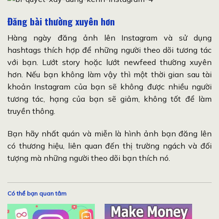
Đăng bài thường xuyên hơn
Hàng ngày đăng ảnh lên Instagram và sử dụng
hashtags thích hợp để những người theo dõi tương tác
với bạn. Lướt story hoặc lướt newfeed thường xuyên
hơn. Nếu bạn không làm vậy thì một thời gian sau tài
khoản Instagram của bạn sẽ không được nhiều người
tương tác, hạng của bạn sẽ giảm, không tốt để làm
truyền thông.
Bạn hãy nhất quán và miễn là hình ảnh bạn đăng lên
có thương hiệu, liên quan đến thị trường ngách và đối
tượng mà những người theo dõi bạn thích nó.
Có thể bạn quan tâm