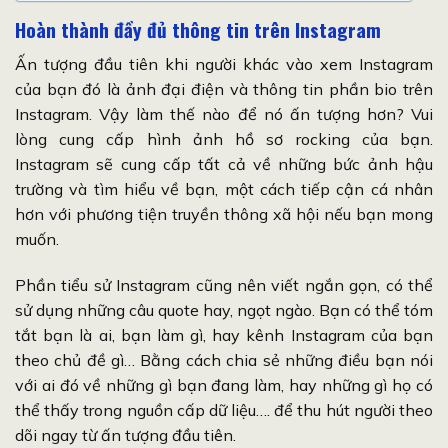
Hoàn thành đầy đủ thông tin trên Instagram
Ấn tượng đầu tiên khi người khác vào xem Instagram
của bạn đó là ảnh đại điện và thông tin phần bio trên
Instagram. Vậy làm thế nào để nó ấn tượng hơn? Vui
lòng cung cấp hình ảnh hồ sơ rocking của bạn.
Instagram sẽ cung cấp tất cả về những bức ảnh hậu
trường và tìm hiểu về bạn, một cách tiếp cận cá nhân
hơn với phương tiện truyền thông xã hội nếu bạn mong
muốn.
Phần tiểu sử Instagram cũng nên viết ngắn gọn, có thể
sử dụng những câu quote hay, ngọt ngào. Bạn có thể tóm
tắt bạn là ai, bạn làm gì, hay kênh Instagram của bạn
theo chủ đề gì… Bằng cách chia sẻ những điều bạn nói
với ai đó về những gì bạn đang làm, hay những gì họ có
thể thấy trong nguồn cấp dữ liệu…. để thu hút người theo
dõi ngay từ ấn tượng đầu tiên.