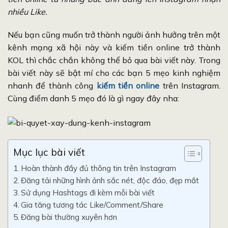
nhiều Like.
Nếu bạn cũng muốn trở thành người ảnh hưởng trên một
kênh mạng xã hội này và kiếm tiền online trở thành
KOL thì chắc chắn không thể bỏ qua bài viết này. Trong
bài viết này sẽ bật mí cho các bạn 5 mẹo kinh nghiệm
nhanh để thành công
kiếm tiền online
trên Instagram.
Cùng điểm danh 5 mẹo đó là gì ngay đây nha:
Mục lục bài viết
Hoàn thành đầy đủ thông tin trên Instagram
Đăng tải những hình ảnh sắc nét, độc đáo, đẹp mắt
Sử dụng Hashtags đi kèm mỗi bài viết
Gia tăng tương tác Like/Comment/Share
Đăng bài thường xuyên hơn