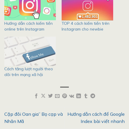
Hướng dẫn cách kiếm tiền
TOP 4 cách kiếm tiền trên
online trên Instagram
Instagram cho newbie
Cách tăng lượt người theo
dõi trên mạng xã hội
Cặp đôi Oan gia” Bọ cạp và
Hướng dẫn cách để Google
Nhân Mã
Index bài viết nhanh