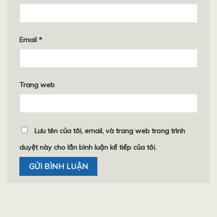
Email
*
Trang web
Lưu tên của tôi, email, và trang web trong trình
duyệt này cho lần bình luận kế tiếp của tôi.