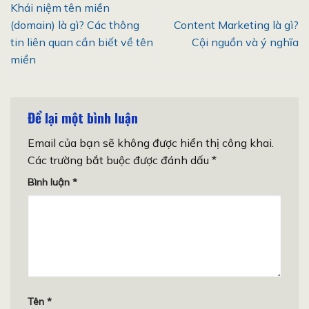
Khái niệm tên miền
(domain) là gì? Các thông
Content Marketing là gì?
tin liên quan cần biết về tên
Cội nguồn và ý nghĩa
miền
Để lại một bình luận
Email của bạn sẽ không được hiển thị công khai.
Các trường bắt buộc được đánh dấu
*
Bình luận
*
Tên
*