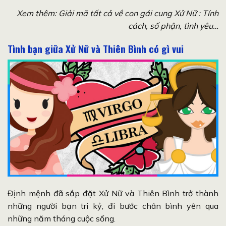
Xem thêm:
Giải mã tất cả về con gái cung Xử Nữ : Tính
cách, số phận, tình yêu…
Tình bạn giữa Xử Nữ và Thiên Bình có gì vui
Định mệnh đã sắp đặt Xử Nữ và Thiên Bình trở thành
những người bạn tri kỷ, đi bước chân bình yên qua
những năm tháng cuộc sống.