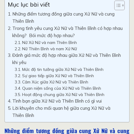
Mục lục bài viết
Những điểm tương đồng giữa cung Xử Nữ và cung
Thiên Bình
Trong tình yêu cung Xử Nữ và Thiên Bình có hợp nhau
không? Bói mức độ hợp nhau?
Nữ Xử Nữ và nam Thiên Bình
Nữ Thiên Bình và nam Xử Nữ
Đánh giá mức độ hợp nhau giữa Xử Nữ và Thiên Bình
khi yêu
Mức độ tin tưởng giữa Xử Nữ và Thiên Bình
Sự giao tiếp giữa Xử Nữ và Thiên Bình
Cảm Xúc giữa Xử Nữ và Thiên Bình
Quan niệm sống của Xử Nữ và Thiên Bình
Hoạt động chung giữa Xử Nữ và Thiên Bình
Tình bạn giữa Xử Nữ và Thiên Bình có gì vui
Lời khuyên cho mối quan hệ giữa cung Xử Nữ và
Thiên Bình
Những điểm tương đồng giữa cung Xử Nữ và cung