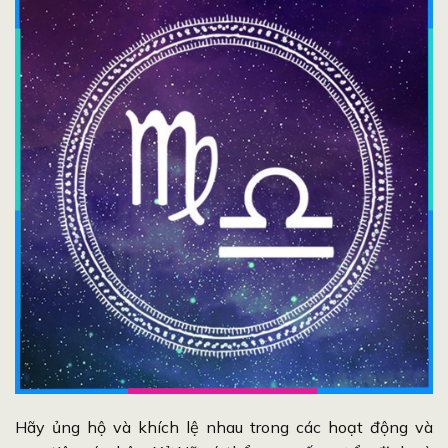
Hãy ủng hộ và khích lệ nhau trong các hoạt động và