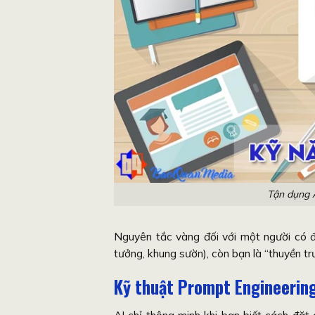
Tận dụng A
Nguyên tắc vàng đối với một người có
tưởng, khung sườn), còn bạn là “thuyền tr
Kỹ thuật Prompt Engineering